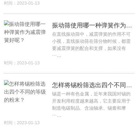
时间：2023-01-13
振动筛使用哪一种弹簧作为减震弹簧好呢？
在直线振动筛中，减震弹簧的作用不可
小视，直线振动筛在筛分物时候，都需
要减震弹簧的配合和支撑，如果没有
···…
时间：2023-01-13
怎样将锡粉筛选出四个不同的等级的粉末？
锡是一种有色金属，近年来我国对锡的
开发利用程度越来越高，它主要应用于
制造电碳制品、含油轴承、锡膏和摩
···…
时间：2023-01-13