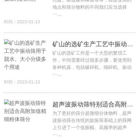
地点和筛分物料的不同我们应当选择
···…
时间：2023-01-13
矿山的选矿生产工艺中振动筛用于脱水、大小分级多个用途
矿山的选矿工作是一个大型的繁琐工
作，中间需要经过很多步骤，要使用到
各种机器，包括破碎机、细碎机、振动
···…
时间：2023-01-13
超声波振动筛特别适合高附加值精细粉体筛分
为了更好的筛分超微细分体物料，超声
波振动筛在传统的旋振筛基础上的筛网
上引进了一个低振幅、高频率的超声
···…