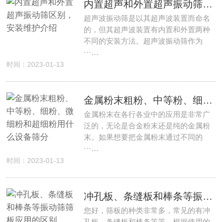
内置超声和外置超声振动筛区别，安装维护介绍
超声波振动筛是以其超声波装置而命名
的，但其超声波装置有内置和外置两种
不同的安装方法。超声波振动筛作为
···…
时间：2023-01-13
金属粉末粗粉、中等粉、细粉、微细粉和超细粉用什么设备筛分
金属粉末在各行各业中的应用是非常广
泛的，无论是合金粉末还是纯的金属粉
末。如果想要把金属粉末通过不同的
···…
时间：2023-01-13
冲孔板、条缝板和棒条等振动筛筛板应用的区别
您好，筛板的种类非常多，常见的有冲
孔板、条缝板和棒条等等，根据使用的