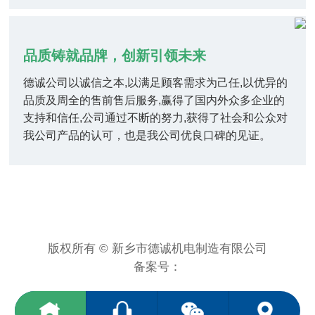
品质铸就品牌，创新引领未来
德诚公司以诚信之本,以满足顾客需求为己任,以优异的
品质及周全的售前售后服务,赢得了国内外众多企业的
支持和信任,公司通过不断的努力,获得了社会和公众对
我公司产品的认可，也是我公司优良口碑的见证。
版权所有 © 新乡市德诚机电制造有限公司
备案号：