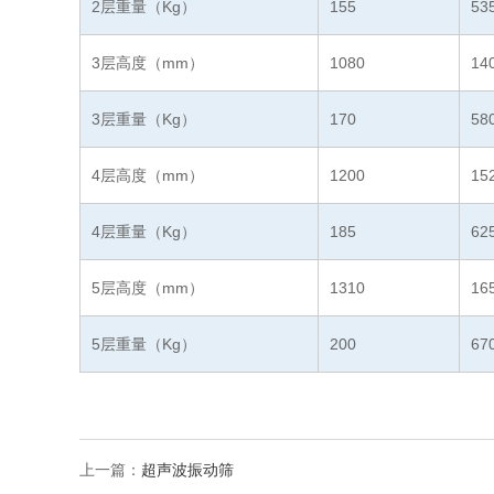
2层重量（Kg）
155
53
3层高度（mm）
1080
14
3层重量（Kg）
170
58
4层高度（mm）
1200
15
4层重量（Kg）
185
62
5层高度（mm）
1310
16
5层重量（Kg）
200
67
上一篇：
超声波振动筛