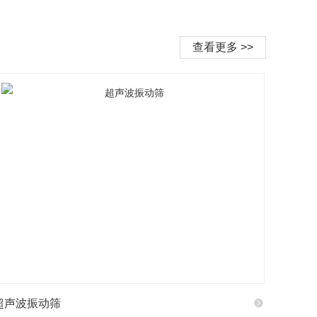
查看更多 >>
超声波振动筛