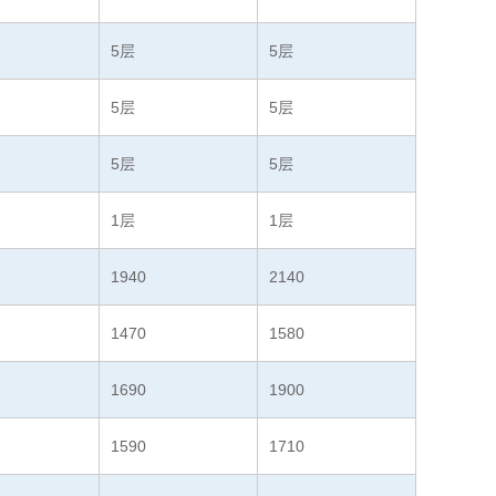
5层
5层
5层
5层
5层
5层
1层
1层
1940
2140
1470
1580
1690
1900
1590
1710