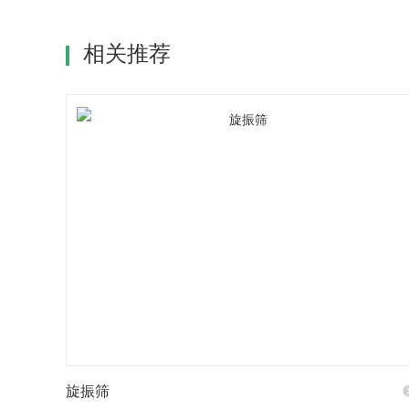
相关推荐
旋振筛