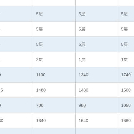
层
5层
5层
5层
层
5层
5层
5层
层
5层
5层
5层
层
2层
1层
1层
0
1100
1340
1740
55
1480
1480
1500
0
700
980
1050
80
1640
1640
1660