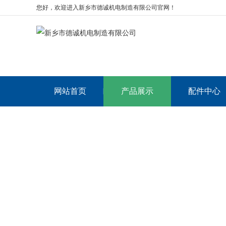
您好，欢迎进入新乡市德诚机电制造有限公司官网！
网站首页
产品展示
配件中心