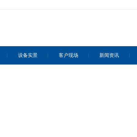
设备实景
客户现场
新闻资讯