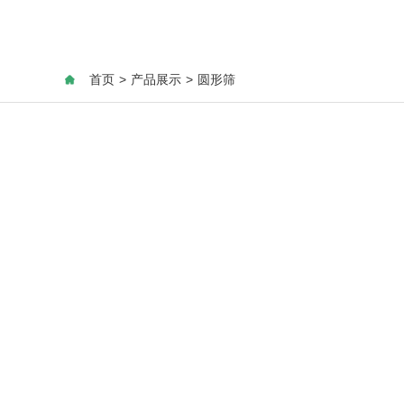
首页
>
产品展示
>
圆形筛