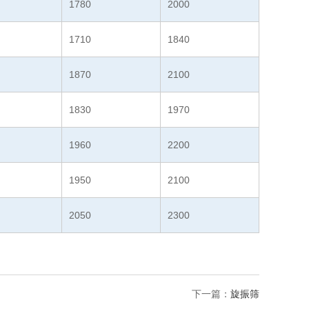
1780
2000
1710
1840
1870
2100
1830
1970
1960
2200
1950
2100
2050
2300
下一篇：
旋振筛