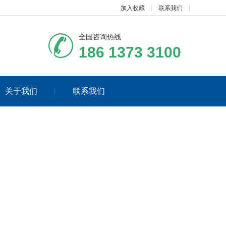
加入收藏
联系我们
全国咨询热线
186 1373 3100
关于我们
联系我们