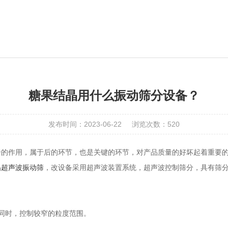
糖果结晶用什么振动筛分设备？
发布时间：2023-06-22
浏览次数：520
分的作用，属于后的环节，也是关键的环节，对产品质量的好坏起着重要
晶
超声波振动筛
，改设备采用超声波装置系统，超声波控制筛分，具有筛
同时，控制较窄的粒度范围。