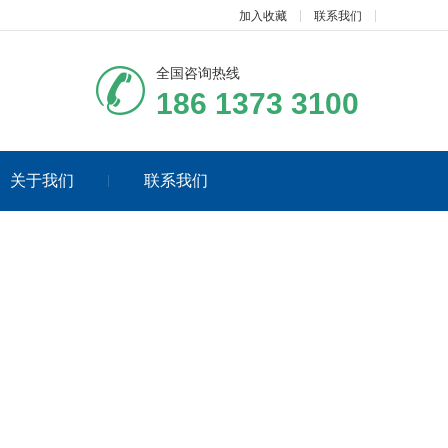
加入收藏
联系我们
全国咨询热线
186 1373 3100
关于我们
联系我们