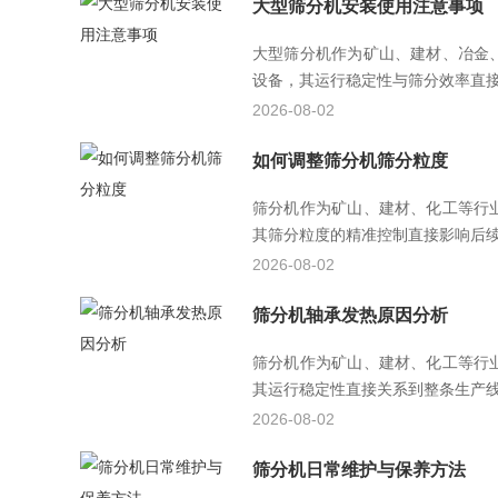
大型筛分机安装使用注意事项
大型筛分机作为矿山、建材、冶金
设备，其运行稳定性与筛分效率直接影
2026-08-02
如何调整筛分机筛分粒度
筛分机作为矿山、建材、化工等行
其筛分粒度的精准控制直接影响后续工
2026-08-02
筛分机轴承发热原因分析
筛分机作为矿山、建材、化工等行
其运行稳定性直接关系到整条生产线的
2026-08-02
筛分机日常维护与保养方法