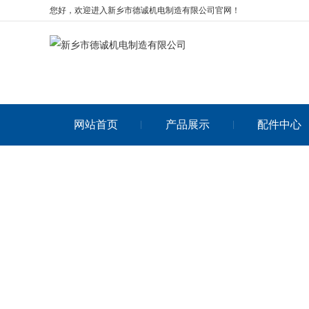
您好，欢迎进入新乡市德诚机电制造有限公司官网！
网站首页
产品展示
配件中心