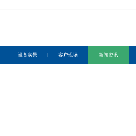
设备实景
客户现场
新闻资讯