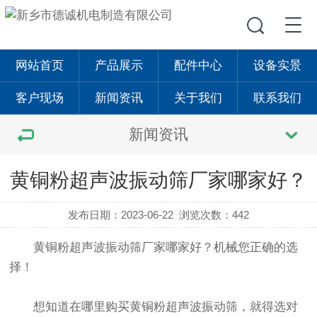
网站首页
产品展示
配件中心
设备实景
客户现场
新闻资讯
关于我们
联系我们
新闻资讯
黄铜粉超声波振动筛厂家哪家好？
发布日期：2023-06-22
浏览次数：442
黄铜粉
超声波振动筛
厂家哪家好？机械您正确的选
择！
想知道在哪里购买黄铜粉
超声波振动筛
，就得选对