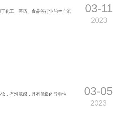
03-11
用于化工、医药、食品等行业的生产流
2023
03-05
很软，有滑腻感，具有优良的导电性
2023