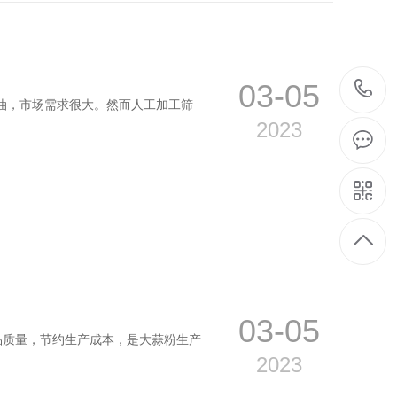
03-05
油，市场需求很大。然而人工加工筛
2023
03-05
品质量，节约生产成本，是大蒜粉生产
2023