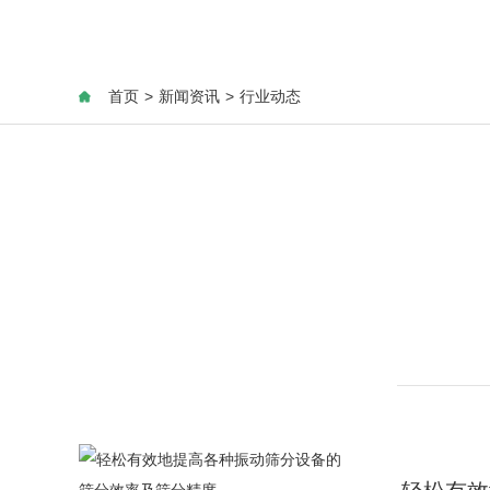
首页
>
新闻资讯
>
行业动态