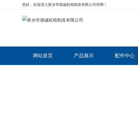
您好，欢迎进入新乡市德诚机电制造有限公司官网！
网站首页
产品展示
配件中心