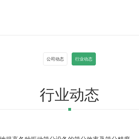
公司动态
行业动态
行业动态