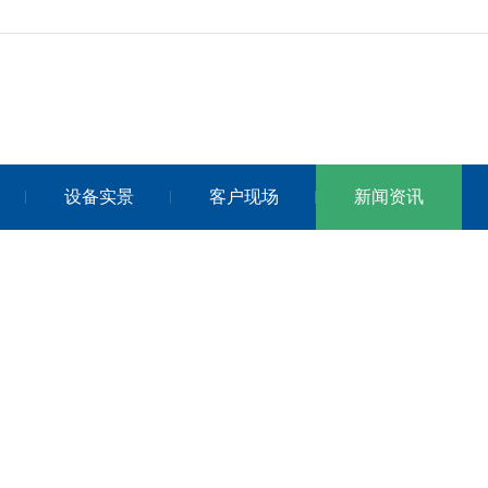
设备实景
客户现场
新闻资讯