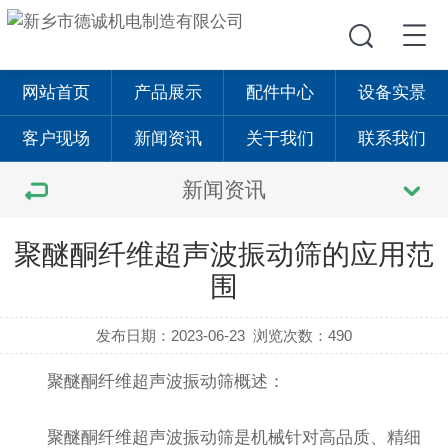
网站首页
产品展示
配件中心
设备实景
客户现场
新闻资讯
关于我们
联系我们
新闻资讯
聚醚酮纤维超声波振动筛的应用范
围
发布日期：2023-06-23
浏览次数：490
聚醚酮纤维
超声波振动筛
概述：
聚醚酮纤维
超声波振动筛
是机械针对高品质、精细