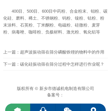
400目、500目、600目中药粉、合金粉末、钼粉、碳
化硅、磨料、稀土、不锈钢粉、钨粉、镍粉、钴粉、粉
末涂料、石英粉、丁米酮粉、电磁粉、硅微粉、麦芽
粉、病毒唑、咖啡粉、负极材料、激光粉、氧化铝等
上一篇：超声波振动筛在筛分磷酸铁锂的物料中的作用
下一篇：碳化硅振动筛在筛分过程中怎样进行作业呢？
版权所有 © 新乡市德诚机电制造有限公司
备案号：