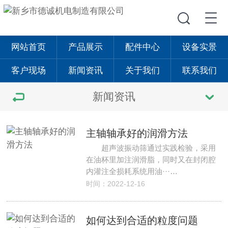
网站首页
产品展示
配件中心
设备实景
客户现场
新闻资讯
关于我们
联系我们
新闻资讯
主轴轴承好的润滑方法
超声波振动筛通过实践检验，采用
在油杯里加注润滑脂，同时又在封闭腔
内灌注全损耗系统用油···…
时间：2022-12-16
如何达到合适的粒度问题