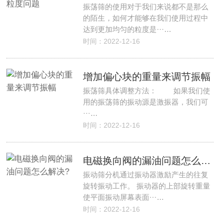
振荡筛的使用对于我们来说都不是那么
的陌生，如何才能够在我们使用过程中
达到更加均匀的粒度是···…
时间：2022-12-16
增加偏心块的重量来调节振幅
振荡筛具体调整方法： 如果我们使
用的振荡筛的振动源是激振器，我们可
···…
时间：2022-12-16
电磁换向阀的漏油问题怎么解决?
振动筛分机通过振动器激励产生的往复
旋转振动工作。 振动器的上部旋转重量
使平面振动屏幕表面···…
时间：2022-12-16