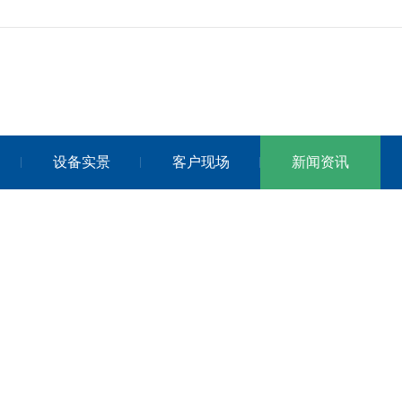
设备实景
客户现场
新闻资讯