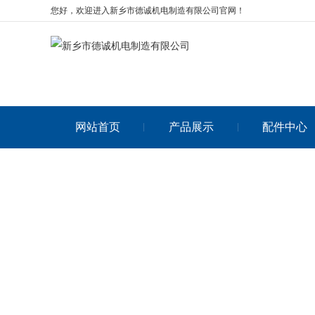
您好，欢迎进入新乡市德诚机电制造有限公司官网！
网站首页
产品展示
配件中心