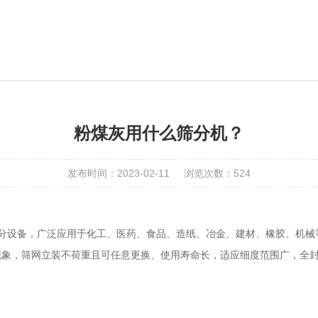
粉煤灰用什么筛分机？
发布时间：2023-02-11
浏览次数：524
分设备，广泛应用于化工、医药、食品、造纸、冶金、建材、橡胶、机械等行
现象，筛网立装不荷重且可任意更换、使用寿命长，适应细度范围广，全