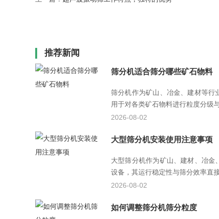
推荐新闻
筛分机适合筛分哪些矿石物料
筛分机作为矿山、冶金、建材等行
用于对各类矿石物料进行粒度分级与杂
2026-08-02
大型筛分机安装使用注意事项
大型筛分机作为矿山、建材、冶金
设备，其运行稳定性与筛分效率直接影
2026-08-02
如何调整筛分机筛分粒度