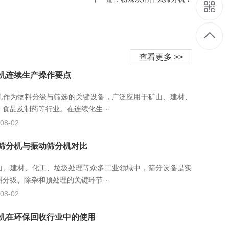
查看更多 >>
机连续生产操作要点
机作为物料分级与筛选的关键设备，广泛应用于矿山、建材、
、食品及制药等行业。在连续化生···
08-02
筛分机与振动筛分机对比
山、建材、化工、垃圾处理等众多工业领域中，筛分设备是实
料分级、除杂和预处理的关键环节···
08-02
机在环保回收行业中的使用