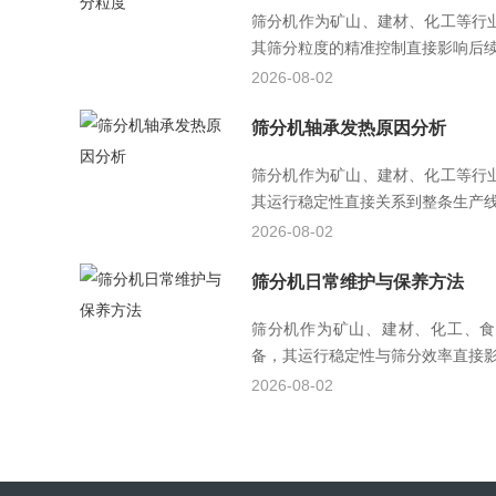
筛分机作为矿山、建材、化工等行
其筛分粒度的精准控制直接影响后续工
2026-08-02
筛分机轴承发热原因分析
筛分机作为矿山、建材、化工等行
其运行稳定性直接关系到整条生产线的
2026-08-02
筛分机日常维护与保养方法
筛分机作为矿山、建材、化工、食
备，其运行稳定性与筛分效率直接影响
2026-08-02