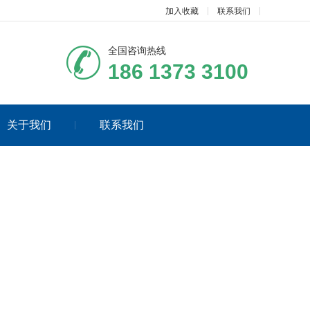
加入收藏
联系我们
全国咨询热线
186 1373 3100
关于我们
联系我们