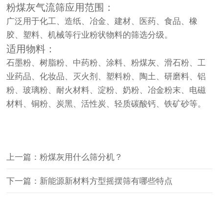
粉煤灰气流筛应用范围：
广泛用于化工、造纸、冶金、建材、医药、食品、橡
胶、塑料、机械等行业粉状物料的筛选分级。
适用物料：
石墨粉、树脂粉、中药粉、涂料、粉煤灰、滑石粉、工
业药品、化妆品、灭火剂、塑料粉、陶土、研磨料、铝
粉、玻璃粉、耐火材料、淀粉、奶粉、冶金粉末、电磁
材料、铜粉、炭黑、活性炭、轻质碳酸钙、铁矿砂等。
上一篇：粉煤灰用什么筛分机？
下一篇：新能源新材料方型摇摆筛有哪些特点