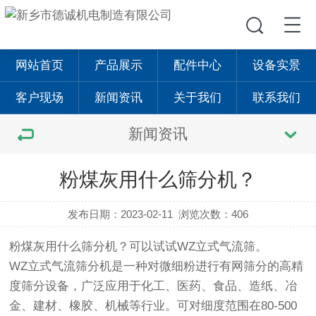
网站首页
产品展示
配件中心
设备实景
客户现场
新闻资讯
关于我们
联系我们
新闻资讯
粉煤灰用什么筛分机？
发布日期：2023-02-11
浏览次数：406
粉煤灰用什么筛分机？可以试试WZ立式气流筛。
WZ立式气流筛分机是一种对微细粉进行有网筛分的高精
度筛分设备，广泛应用于化工、医药、食品、造纸、冶
金、建材、橡胶、机械等行业。可对细度范围在80-500