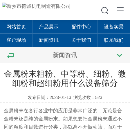
网站首页
产品展示
配件中心
设备实景
客户现场
新闻资讯
关于我们
联系我们
新闻资讯
金属粉末粗粉、中等粉、细粉、微
细粉和超细粉用什么设备筛分
发布日期：2023-01-13
浏览次数：523
金属粉末在各行各业中的应用是非常广泛的，无论是合
金粉末还是纯的金属粉末。如果想要把金属粉末通过不
同的粒度和目数进行分类，那就离不开
振动筛
，而对于