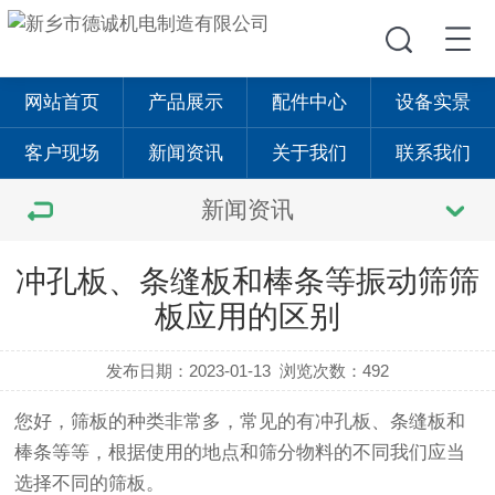
网站首页
产品展示
配件中心
设备实景
客户现场
新闻资讯
关于我们
联系我们
新闻资讯
冲孔板、条缝板和棒条等振动筛筛
板应用的区别
发布日期：2023-01-13
浏览次数：492
您好，筛板的种类非常多，常见的有冲孔板、条缝板和
棒条等等，根据使用的地点和筛分物料的不同我们应当
选择不同的筛板。