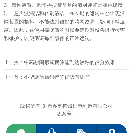
3、清网装置。圆形摇摆筛常见的清网装置是弹跳球清
洁、超声波清洁和转刷清洁，在长期的运转中会出现清
网装置的损坏，不能达到很好的清网效果，影响下料速
度。因此，在使用摇摆筛的时候要定期对设备进行检查
和维护，以便保证每个部件的正常运转。
上一篇：中药粉圆形摇摆筛能到达较好的筛分效果
下一篇：小型滚筒筛独特的优势有哪些
版权所有 © 新乡市德诚机电制造有限公司
备案号：