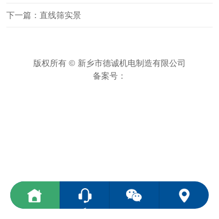
下一篇：直线筛实景
版权所有 © 新乡市德诚机电制造有限公司
备案号：
<