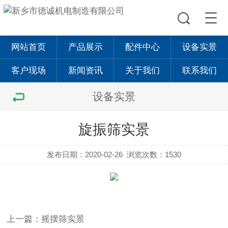
网站首页
产品展示
配件中心
设备实景
客户现场
新闻资讯
关于我们
联系我们
设备实景
旋振筛实景
发布日期：2020-02-26
浏览次数：1530
上一篇：摇摆筛实景