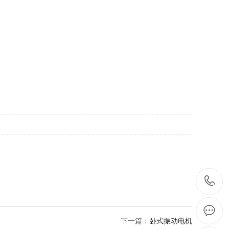
下一篇：
卧式振动电机