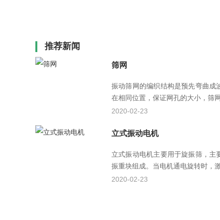
推荐新闻
筛网
振动筛网的编织结构是预先弯曲成
在相同位置，保证网孔的大小，筛网目
2020-02-23
立式振动电机
立式振动电机主要用于旋振筛，主
振重块组成。当电机通电旋转时，激振
2020-02-23