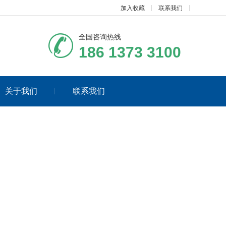
加入收藏
联系我们
全国咨询热线
186 1373 3100
关于我们
联系我们