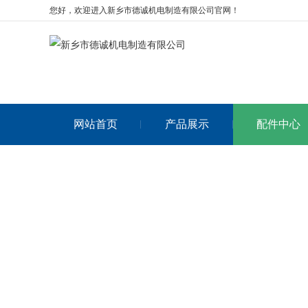
您好，欢迎进入新乡市德诚机电制造有限公司官网！
网站首页
产品展示
配件中心