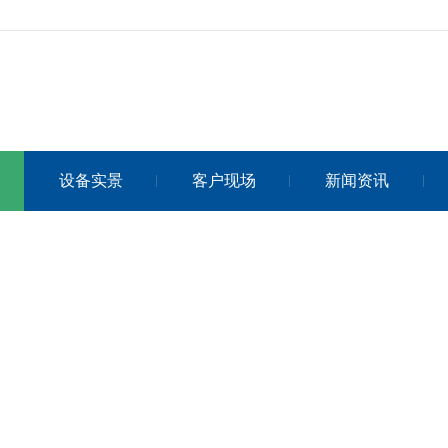
设备实景
客户现场
新闻资讯