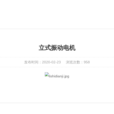
立式振动电机
发布时间：2020-02-23
浏览次数：958