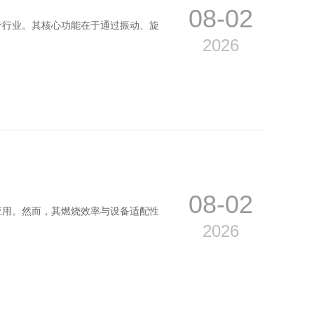
08-02
个行业。其核心功能在于通过振动、旋
2026
08-02
应用。然而，其燃烧效率与设备适配性
2026