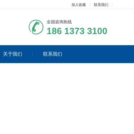
加入收藏
联系我们
全国咨询热线
186 1373 3100
关于我们
联系我们