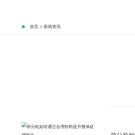
首页
>
新闻资讯