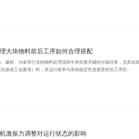
理大块物料前后工序如何合理搭配
山、建材、冶金等行业的物料处理流程中承担着关键的分级任务，尤其在面
垃圾或工业废渣）时，其运行效率与系统稳定性直接受前后工序匹···
机激振力调整对运行状态的影响