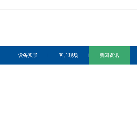
设备实景
客户现场
新闻资讯