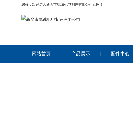
您好，欢迎进入新乡市德诚机电制造有限公司官网！
网站首页
产品展示
配件中心