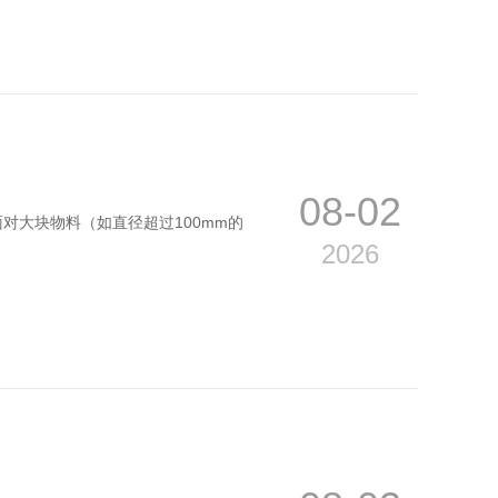
08-02
对大块物料（如直径超过100mm的
2026