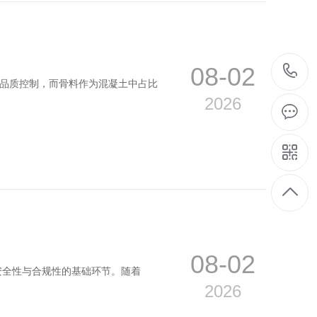
08-02
的品质控制，而骨料作为混凝土中占比
2026
08-02
安全性与合规性的基础环节。随着
2026