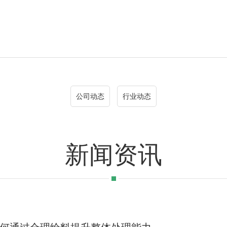
公司动态
行业动态
新闻资讯