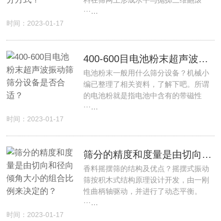
···…
时间：2023-01-17
400-600目电池粉末超声波振动筛筛分设备是否合适？
电池粉末一般用什么筛分设备？机械小
编已整理了相关资料，了解下吧。所谓
的电池粉就是指电池中含有的带磁性
···…
时间：2023-01-17
筛分的精度和度量是由切向和径向倾角大小的组合比例来决定的？
香料摇摆筛的结构及优点？摇摆式振动
筛按积木式结构原理设计开发，由一刚
性曲柄轴驱动，并进行了动态平衡。
···…
时间：2023-01-17