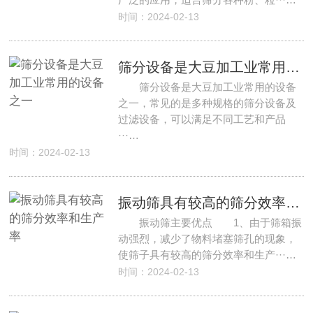
时间：2024-02-13
筛分设备是大豆加工业常用的设备之一
筛分设备是大豆加工业常用的设备
之一，常见的是多种规格的筛分设备及
过滤设备，可以满足不同工艺和产品
···…
时间：2024-02-13
振动筛具有较高的筛分效率和生产率
振动筛主要优点 1、由于筛箱振
动强烈，减少了物料堵塞筛孔的现象，
使筛子具有较高的筛分效率和生产···…
时间：2024-02-13