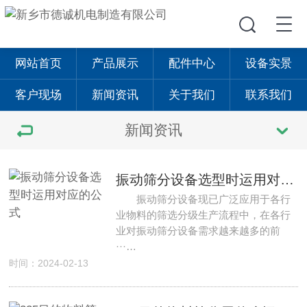
网站首页
产品展示
配件中心
设备实景
客户现场
新闻资讯
关于我们
联系我们
新闻资讯
振动筛分设备选型时运用对应的公式
振动筛分设备现已广泛应用于各行
业物料的筛选分级生产流程中，在各行
业对振动筛分设备需求越来越多的前
···…
时间：2024-02-13