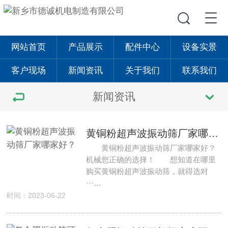
网站首页
产品展示
配件中心
设备实景
客户现场
新闻资讯
关于我们
联系我们
新闻资讯
黄铜粉超声波振动筛厂家哪家好？
黄铜粉超声波振动筛厂家哪家好？
机械您正确的选择！ 想知道在哪里
购买黄铜粉超声波振动筛，就得选对
···…
时间：2023-06-22