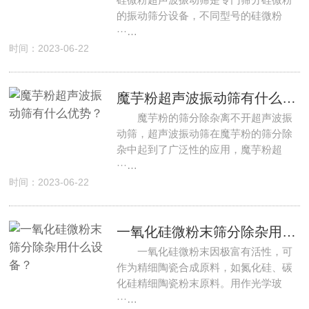
的振动筛分设备，不同型号的硅微粉
···…
时间：2023-06-22
魔芋粉超声波振动筛有什么优势？
魔芋粉的筛分除杂离不开超声波振
动筛，超声波振动筛在魔芋粉的筛分除
杂中起到了广泛性的应用，魔芋粉超
···…
时间：2023-06-22
一氧化硅微粉末筛分除杂用什么设备？
一氧化硅微粉末因极富有活性，可
作为精细陶瓷合成原料，如氮化硅、碳
化硅精细陶瓷粉末原料。用作光学玻
···…