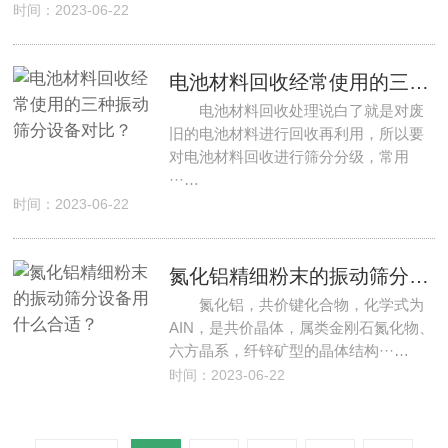
时间：2023-06-22
电池材料回收经常使用的三种振动筛分设备对比？
电池材料回收处理说白了就是对废
旧的电池材料进行回收再利用，所以要
对电池材料回收进行筛分分级，常用
···…
时间：2023-06-22
氮化铝精细粉末的振动筛分设备用什么合适？
氮化铝，共价键化合物，化学式为
AIN，是共价晶体，属类金刚石氮化物、
六方晶系，纤锌矿型的晶体结构···…
时间：2023-06-22