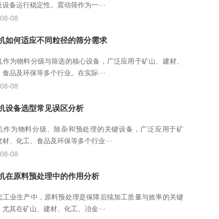
及设备运行稳定性。震动筛作为一···
08-08
机如何适应不同粒径的筛分需求
机作为物料分级与筛选的核心设备，广泛应用于矿山、建材、
、食品及环保等多个行业。在实际···
08-08
机设备选型常见误区分析
机作为物料分级、除杂和预处理的关键设备，广泛应用于矿
建材、化工、食品及环保等多个行业···
08-08
机在原料预处理中的作用分析
代工业生产中，原料预处理是保障后续加工质量与效率的关键
。尤其在矿山、建材、化工、冶金···