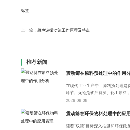
标签：
上一篇：
超声波振动筛工作原理及特点
推荐新闻
震动筛在原料预处理中的作用
在现代工业生产中，原料预处理是
环节。无论是矿产资源、化工原料，还
2026-08-08
震动筛在环保物料处理中的应
随着“双碳”目标深入推进和环保政