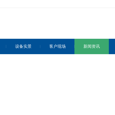
设备实景
客户现场
新闻资讯