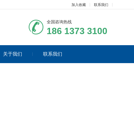
加入收藏
联系我们
全国咨询热线
186 1373 3100
关于我们
联系我们