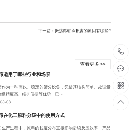
下一篇：
振荡筛轴承损害的原因有哪些?
查看更多 >>
筛适用于哪些行业和场景
筛作为一种高效、稳定的筛分设备，凭借其结构简单、处理量
分级精度高、维护便捷等优势，已···
08-08
筛在化工原料分级中的使用方式
工生产过程中，原料的粒度分布直接影响后续反应效率、产品