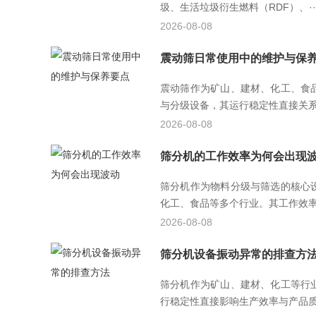
圾、生活垃圾衍生燃料（RDF）、··
2026-08-08
震动筛日常使用中的维护与保
震动筛作为矿山、建材、化工、食
与分级设备，其运行稳定性直接关系到
2026-08-08
筛分机的工作效率为何会出现
筛分机作为物料分级与筛选的核心
化工、食品等多个行业。其工作效率直
2026-08-08
筛分机设备振动异常的排查方
筛分机作为矿山、建材、化工等行
行稳定性直接影响生产效率与产品质量