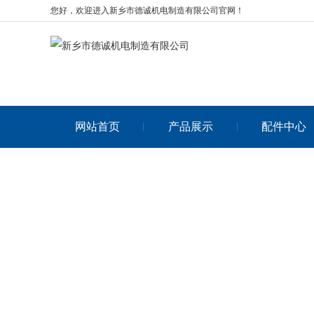
您好，欢迎进入新乡市德诚机电制造有限公司官网！
网站首页
产品展示
配件中心