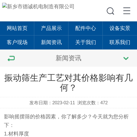
网站首页
产品展示
配件中心
设备实景
客户现场
新闻资讯
关于我们
联系我们
新闻资讯
振动筛生产工艺对其价格影响有几
何？
发布日期：2023-02-11
浏览次数：472
影响
摇摆筛
的价格因素，你了解多少？今天就为您分析
下：
1.材料厚度