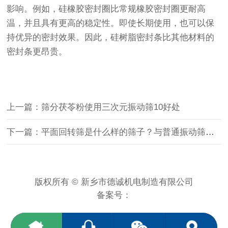
影响。例如，硅橡胶密封圈比常规橡胶密封圈更耐高
温，并且具有更高的稳定性。即使长期使用，也可以保
持优异的密封效果。因此，硅树脂密封条比其他材料的
密封条更昂贵。
上一篇：筛分茯苓粉使用三次元振动筛10好处
下一篇：平面回转筛是什么样的筛子？与普通振动筛区别？
版权所有 © 新乡市德诚机电制造有限公司
备案号：