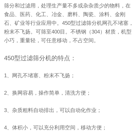
筛分和过滤用，处理生产量不多或杂杂质少的物料，在
食品、医药、化工、冶金、磨料、陶瓷、涂料、金刚
石、矿业等行业应用中。450型过滤筛分机网孔不堵塞，
粉末不飞扬。可筛至400目。不锈钢（304）材质，机型
小巧，重量轻，可任意移动，不占空间。
450型过滤筛分机的特点：
1、网孔不堵塞、粉末不飞扬；
2、换网容易，操作简单，清洗方便；
3、杂质粗料自动排出，可以自动化作业；
4、体积小，可以充分利用空间，移动方便；