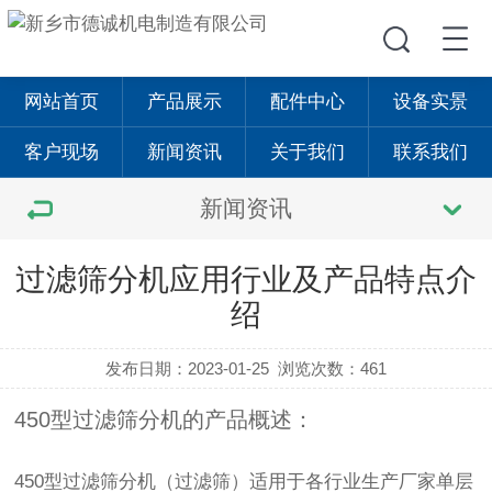
网站首页
产品展示
配件中心
设备实景
客户现场
新闻资讯
关于我们
联系我们
新闻资讯
过滤筛分机应用行业及产品特点介
绍
发布日期：2023-01-25
浏览次数：461
450型过滤筛分机的产品概述：
450型过滤筛分机（过滤筛）适用于各行业生产厂家单层