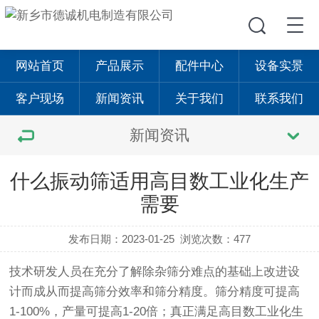
网站首页
产品展示
配件中心
设备实景
客户现场
新闻资讯
关于我们
联系我们
新闻资讯
什么振动筛适用高目数工业化生产
需要
发布日期：2023-01-25
浏览次数：477
技术研发人员在充分了解除杂筛分难点的基础上改进设
计而成从而提高筛分效率和筛分精度。筛分精度可提高
1-100%，产量可提高1-20倍；真正满足高目数工业化生