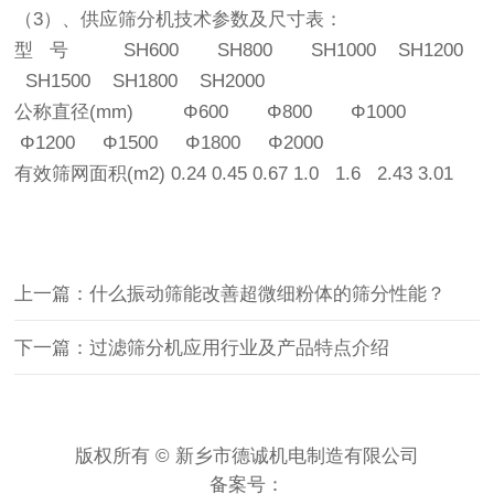
（3）、供应筛分机技术参数及尺寸表：
型 号 SH600 SH800 SH1000 SH1200
SH1500 SH1800 SH2000
公称直径(mm) Φ600 Φ800 Φ1000
Φ1200 Φ1500 Φ1800 Φ2000
有效筛网面积(m2) 0.24 0.45 0.67 1.0 1.6 2.43 3.01
上一篇：什么振动筛能改善超微细粉体的筛分性能？
下一篇：过滤筛分机应用行业及产品特点介绍
版权所有 © 新乡市德诚机电制造有限公司
备案号：