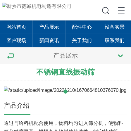
网站首页
产品展示
配件中心
设备实景
客户现场
新闻资讯
关于我们
联系我们
产品展示
不锈钢直线振动筛
产品介绍
通过与给料机配合使用，物料均匀进入筛分机，使物料