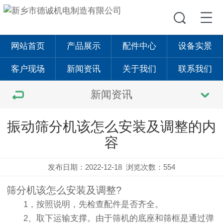
网站首页
产品展示
配件中心
设备实景
客户现场
新闻资讯
关于我们
联系我们
新闻资讯
振动筛分机该怎么安装及调整的内
容
发布日期：2022-12-18
浏览次数：554
筛分机该怎么安装及调整?
1，按照说明，先检查配件是否齐全。
2、取下运输支撑。由于筛机的底座和筛框是通过弹