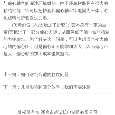
与偏心轴之间灌注环氧树脂，由于环氧树脂具有强大的
粘结性能，它可以把护套和偏心轴牢牢地固为一体，避
免旋转时护套发生变形。
(3)考虑偏心轴因增加了护套(护套本身有一定的重
量)而抵消了一部分偏心力矩，从而降低了偏心轴对筛箱
的力矩输出。为了解决这一问题，可以考虑适当变大偏
心轴的偏心距，但是偏心距不能增加太大，因为偏心距
越大，偏心轴的加工成本也就越高。
上一篇：如何达到合适的粒度问题
下一篇：几点影响到筛分效率，我们需要注意
版权所有 © 新乡市德诚机电制造有限公司