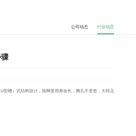
公司动态
行业动态
步骤
（U型槽）式结构设计，筛网使用寿命长，网孔不变形，大特点