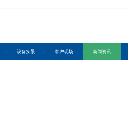
设备实景
客户现场
新闻资讯