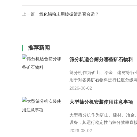
上一篇：
氧化铝粉末用旋振筛是否合适？
推荐新闻
筛分机适合筛分哪些矿石物料
筛分机作为矿山、冶金、建材等行
用于对各类矿石物料进行粒度分级与杂
2026-08-02
大型筛分机安装使用注意事项
大型筛分机作为矿山、建材、冶金
设备，其运行稳定性与筛分效率直接影
2026-08-02