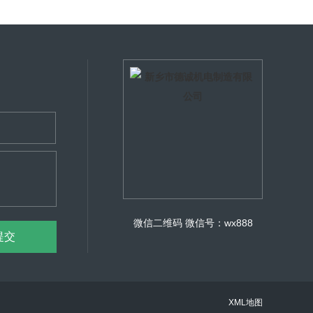
微信二维码
微信号：wx888
XML地图