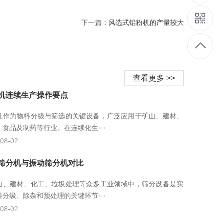
下一篇：
风选式铅粉机的产量较大
查看更多 >>
机连续生产操作要点
机作为物料分级与筛选的关键设备，广泛应用于矿山、建材、
、食品及制药等行业。在连续化生···
08-02
筛分机与振动筛分机对比
山、建材、化工、垃圾处理等众多工业领域中，筛分设备是实
料分级、除杂和预处理的关键环节···
08-02