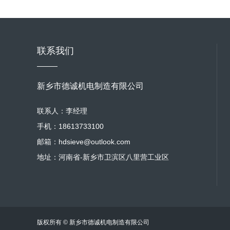
联系我们
新乡市德诚机电制造有限公司
联系人：李经理
手机：18613733100
邮箱：hdsieve@outlook.com
地址：河南省-新乡市卫滨区八里营工业区
版权所有 © 新乡市德诚机电制造有限公司