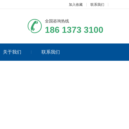
加入收藏
联系我们
全国咨询热线
186 1373 3100
关于我们
联系我们