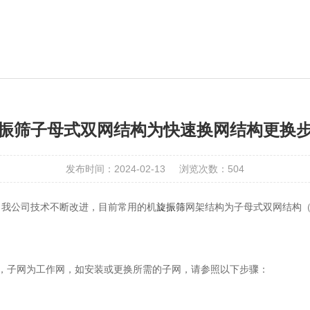
振筛子母式双网结构为快速换网结构更换
发布时间：2024-02-13
浏览次数：504
，我公司技术不断改进，目前常用的机
旋振筛
网架结构为子母式双网结构
子网为工作网，如安装或更换所需的子网，请参照以下步骤：