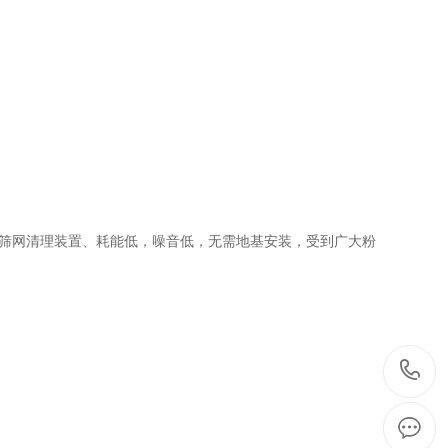
筛网清理装置、耗能低，噪音低，无需地基安装，受到广大粉