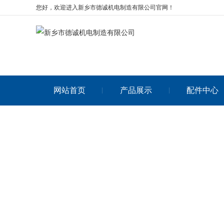
您好，欢迎进入新乡市德诚机电制造有限公司官网！
网站首页
产品展示
配件中心