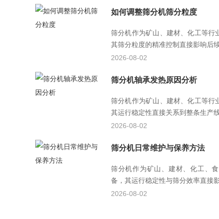
如何调整筛分机筛分粒度
筛分机作为矿山、建材、化工等行
其筛分粒度的精准控制直接影响后续工
2026-08-02
筛分机轴承发热原因分析
筛分机作为矿山、建材、化工等行
其运行稳定性直接关系到整条生产线的
2026-08-02
筛分机日常维护与保养方法
筛分机作为矿山、建材、化工、食
备，其运行稳定性与筛分效率直接影响
2026-08-02