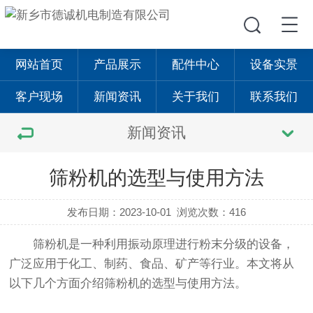
网站首页
产品展示
配件中心
设备实景
客户现场
新闻资讯
关于我们
联系我们
新闻资讯
筛粉机的选型与使用方法
发布日期：2023-10-01
浏览次数：416
筛粉机是一种利用振动原理进行粉末分级的设备，
广泛应用于化工、制药、食品、矿产等行业。本文将从
以下几个方面介绍筛粉机的选型与使用方法。