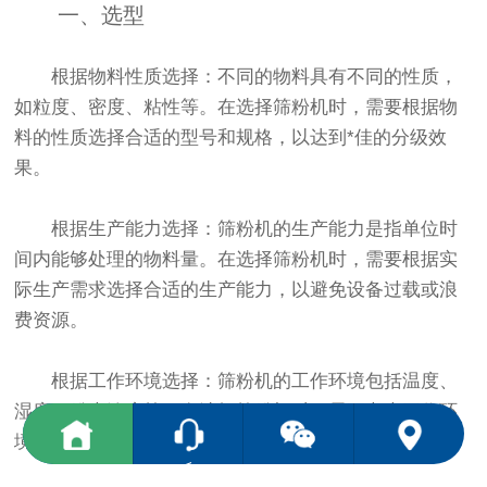
一、选型
根据物料性质选择：不同的物料具有不同的性质，
如粒度、密度、粘性等。在选择筛粉机时，需要根据物
料的性质选择合适的型号和规格，以达到*佳的分级效
果。
根据生产能力选择：筛粉机的生产能力是指单位时
间内能够处理的物料量。在选择筛粉机时，需要根据实
际生产需求选择合适的生产能力，以避免设备过载或浪
费资源。
根据工作环境选择：筛粉机的工作环境包括温度、
湿度、粉尘浓度等。在选择筛粉机时，需要考虑工作环
境的因素，选择适合该环境的型号和规格。
<