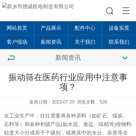
网站首页
产品展示
配件中心
设备实景
客户现场
新闻资讯
关于我们
联系我们
新闻资讯
振动筛在医药行业应用中注意事
项？
发布日期：2023-07-29
浏览次数：528
在工业生产中，往往需要将各种原料（如矿石、煤炭、
石料等）和各种初级产品(如水泥、食盐、味精等)按物料
粒度大小分成若干个级别，或将其中的水分、杂质等去