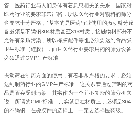
答：医药行业与人们身体有着息息相关的关系，国家对
医药行业的要求非常严格，所以医药行业对物料的筛分
也要求十分严格，*基本的是医药行业使用的振动筛分设
备必须是不锈钢304材质甚至316材质，接触物料部分不
允许有杂质污染，所以橡胶配件等也必须要达到食品级
卫生标准（硅胶），而且医药行业要求用的的筛分设备
必须通过GMP生产标准。
振动筛在制药方面的使用，有着非常严格的要求，必须
达到制药行业的GMP生产标准，这关系着通过筛叫的药
品是否会受到污染。其实作为一个并不复杂的筛分机来
说，所谓的GMP标准，其实就是在材质上，必须是304
的不锈钢，在橡胶件的选择上，一定要选择医药级。