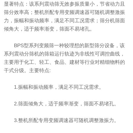
显著特点：该系列
震动筛
无效参振质量小，节省动力且
筛分效率高；整机所配专用变频调速器可随机调整激振
力，振幅和振动频率，满足不同工况需求；筛分机筛面
倾角大，适于频率渐变，筛面不易堵孔。
BPS型系列变频筛一种较理想的新型筛分设备，该
系列震动分筛机的筛箱运行轨迹为非线性可调控曲线，
主要用于化工、轻工、食品、建材等行业对精细物料的
干式分级。主要特点:
1.振幅和振动频率，满足不同工况需求。
2.筛面倾角大，适于频率渐变，筛面不易堵孔。
3.整机所配专用变频调速器可随机调整激振力。