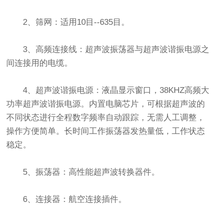
2、筛网：适用10目--635目。
3、高频连接线：超声波振荡器与超声波谐振电源之
间连接用的电缆。
4、超声波谐振电源：液晶显示窗口，38KHZ高频大
功率超声波谐振电源。内置电脑芯片，可根据超声波的
不同状态进行全程数字频率自动跟踪，无需人工调整，
操作方便简单。长时间工作振荡器发热量低，工作状态
稳定。
5、振荡器：高性能超声波转换器件。
6、连接器：航空连接插件。