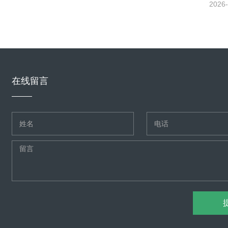
2026-
在线留言