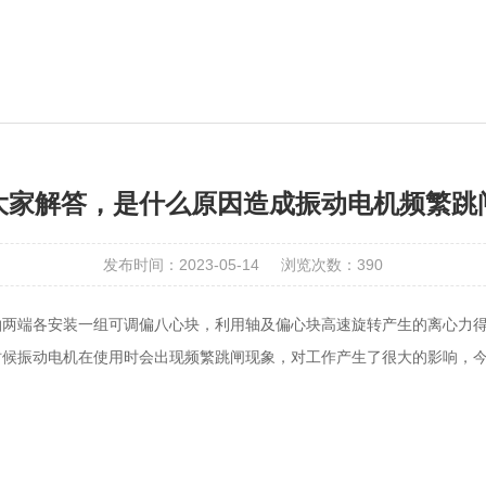
大家解答，是什么原因造成振动电机频繁跳
发布时间：2023-05-14
浏览次数：390
轴两端各安装一组可调偏八心块，利用轴及偏心块高速旋转产生的离心力
时候振动电机在使用时会出现频繁跳闸现象，对工作产生了很大的影响，