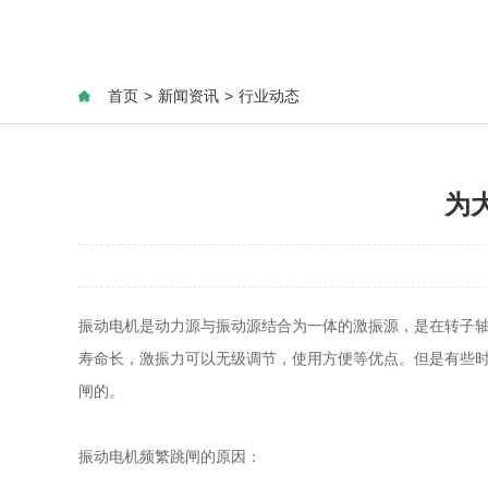
首页
>
新闻资讯
>
行业动态
为
振动电机是动力源与振动源结合为一体的激振源，是在转子
寿命长，激振力可以无级调节，使用方便等优点。但是有些
闸的。
振动电机频繁跳闸的原因：