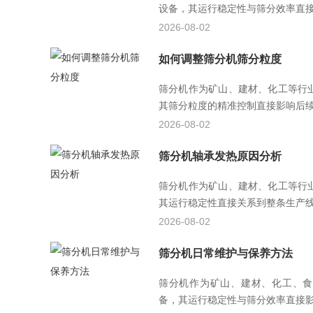
设备，其运行稳定性与筛分效率直接影
2026-08-02
如何调整筛分机筛分粒度
筛分机作为矿山、建材、化工等行
其筛分粒度的精准控制直接影响后续工
2026-08-02
筛分机轴承发热原因分析
筛分机作为矿山、建材、化工等行
其运行稳定性直接关系到整条生产线的
2026-08-02
筛分机日常维护与保养方法
筛分机作为矿山、建材、化工、食
备，其运行稳定性与筛分效率直接影响