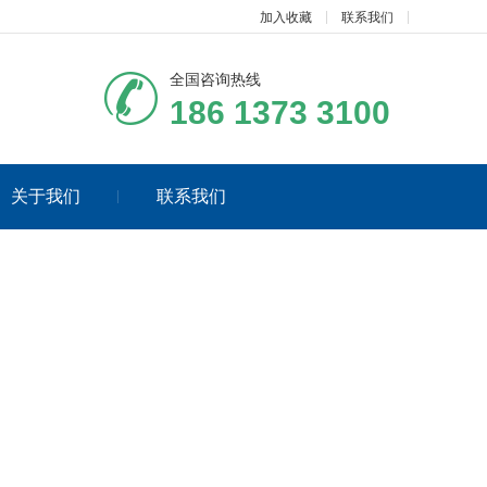
加入收藏
联系我们
全国咨询热线
186 1373 3100
关于我们
联系我们