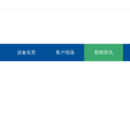
设备实景
客户现场
新闻资讯