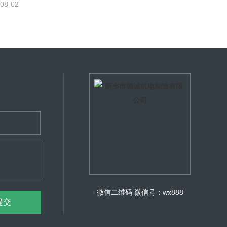
08-02
微信二维码
微信号：wx888