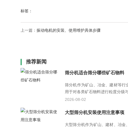
标签：
上一篇：
振动电机的安装、使用维护具体步骤
推荐新闻
筛分机适合筛分哪些矿石物料
筛分机作为矿山、冶金、建材等行
用于对各类矿石物料进行粒度分级与杂
2026-08-02
大型筛分机安装使用注意事项
大型筛分机作为矿山、建材、冶金