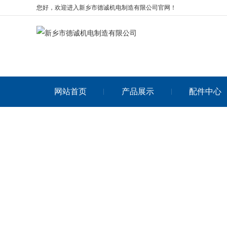
您好，欢迎进入新乡市德诚机电制造有限公司官网！
网站首页
产品展示
配件中心