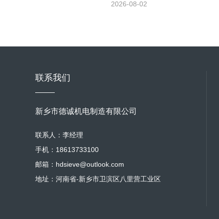
2026-08-02
联系我们
新乡市德诚机电制造有限公司
联系人：李经理
手机：18613733100
邮箱：hdsieve@outlook.com
地址：河南省-新乡市卫滨区八里营工业区