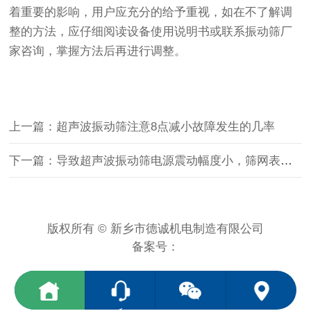
着重要的影响，用户应充分的给予重视，如在不了解调
整的方法，应仔细阅读设备使用说明书或联系振动筛厂
家咨询，掌握方法后再进行调整。
上一篇：超声波振动筛注意8点减小故障发生的几率
下一篇：导致超声波振动筛电源震动幅度小，筛网表面振幅弱问题的原因有几种
版权所有 © 新乡市德诚机电制造有限公司
备案号：
<