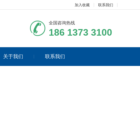
加入收藏
联系我们
全国咨询热线
186 1373 3100
关于我们
联系我们