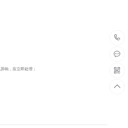
或异响，应立即处理；