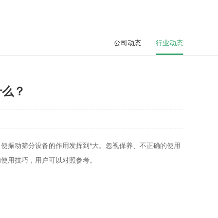
公司动态
行业动态
什么？
使振动筛分设备的作用发挥到*大。忽视保养、不正确的使用
的使用技巧，用户可以对照参考。