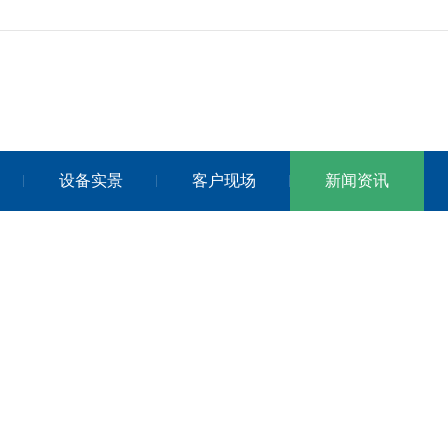
设备实景
客户现场
新闻资讯