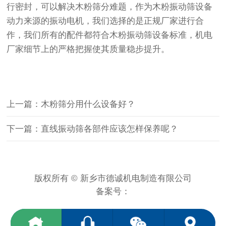
行密封，可以解决木粉筛分难题，作为木粉振动筛设备
动力来源的振动电机，我们选择的是正规厂家进行合
作，我们所有的配件都符合木粉振动筛设备标准，机电
厂家细节上的严格把握使其质量稳步提升。
上一篇：木粉筛分用什么设备好？
下一篇：直线振动筛各部件应该怎样保养呢？
版权所有 © 新乡市德诚机电制造有限公司
备案号：