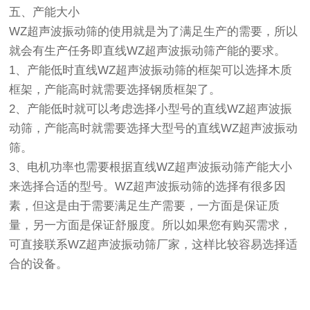
五、产能大小
WZ超声波振动筛的使用就是为了满足生产的需要，所以
就会有生产任务即直线WZ超声波振动筛产能的要求。
1、产能低时直线WZ超声波振动筛的框架可以选择木质
框架，产能高时就需要选择钢质框架了。
2、产能低时就可以考虑选择小型号的直线WZ超声波振
动筛，产能高时就需要选择大型号的直线WZ超声波振动
筛。
3、电机功率也需要根据直线WZ超声波振动筛产能大小
来选择合适的型号。WZ超声波振动筛的选择有很多因
素，但这是由于需要满足生产需要，一方面是保证质
量，另一方面是保证舒服度。所以如果您有购买需求，
可直接联系WZ超声波振动筛厂家，这样比较容易选择适
合的设备。