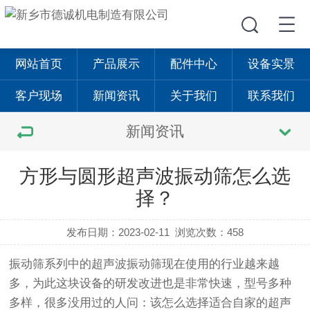
网站首页
产品展示
配件中心
设备实景
客户现场
新闻资讯
关于我们
联系我们
新闻资讯
方形与圆形超声波振动筛怎么选
择？
发布日期：2023-02-11
浏览次数：458
振动筛
系列中的
超声波振动筛
现在使用的行业越来越
多，为此这块设备的研发改进也是非常快速，型号多种
多样，很多没用过的人问：该怎么选择适合自家的
超声