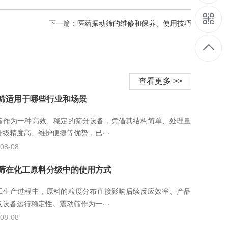
下一篇：
医药振动筛的维修和保养、使用技巧
查看更多 >>
筛适用于哪些行业和场景
筛作为一种高效、稳定的筛分设备，凭借其结构简单、处理量
分级精度高、维护便捷等优势，已···
08-08
筛在化工原料分级中的使用方式
工生产过程中，原料的粒度分布直接影响后续反应效率、产品
及设备运行稳定性。震动筛作为一···
08-08