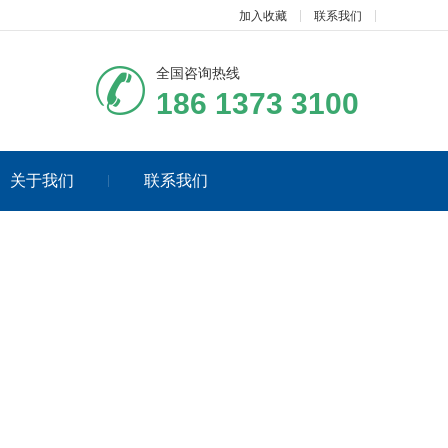
加入收藏
联系我们
全国咨询热线
186 1373 3100
关于我们
联系我们