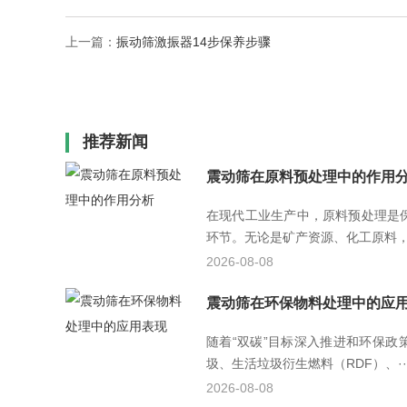
上一篇：
振动筛激振器14步保养步骤
推荐新闻
震动筛在原料预处理中的作用
在现代工业生产中，原料预处理是
环节。无论是矿产资源、化工原料，还
2026-08-08
震动筛在环保物料处理中的应
随着“双碳”目标深入推进和环保政
圾、生活垃圾衍生燃料（RDF）、··
2026-08-08