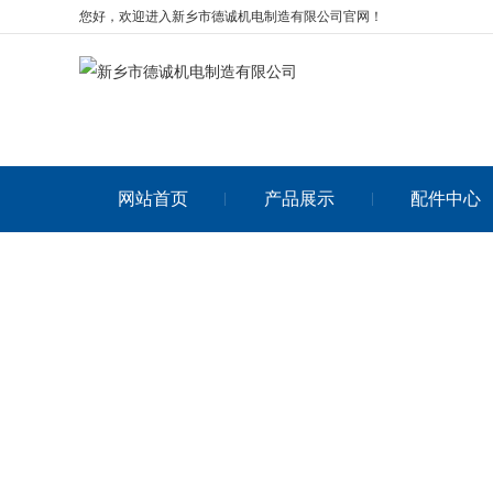
您好，欢迎进入新乡市德诚机电制造有限公司官网！
网站首页
产品展示
配件中心