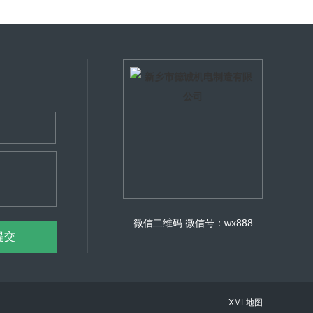
微信二维码
微信号：wx888
XML地图