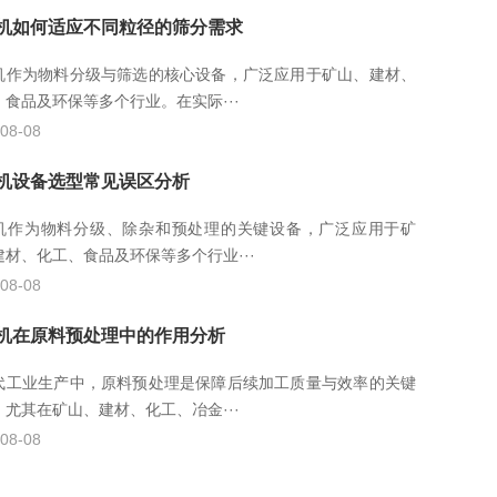
机如何适应不同粒径的筛分需求
机作为物料分级与筛选的核心设备，广泛应用于矿山、建材、
、食品及环保等多个行业。在实际···
08-08
机设备选型常见误区分析
机作为物料分级、除杂和预处理的关键设备，广泛应用于矿
建材、化工、食品及环保等多个行业···
08-08
机在原料预处理中的作用分析
代工业生产中，原料预处理是保障后续加工质量与效率的关键
。尤其在矿山、建材、化工、冶金···
08-08