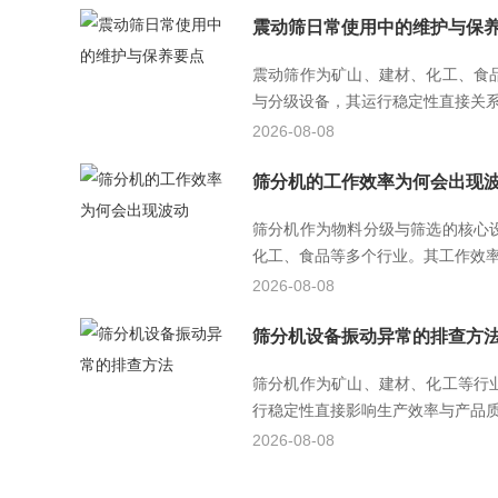
震动筛日常使用中的维护与保
震动筛作为矿山、建材、化工、食
与分级设备，其运行稳定性直接关系到
2026-08-08
筛分机的工作效率为何会出现
筛分机作为物料分级与筛选的核心
化工、食品等多个行业。其工作效率直
2026-08-08
筛分机设备振动异常的排查方
筛分机作为矿山、建材、化工等行
行稳定性直接影响生产效率与产品质量
2026-08-08