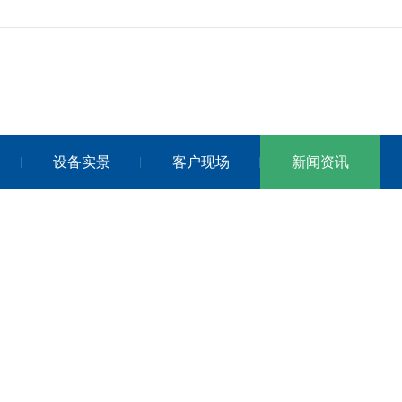
设备实景
客户现场
新闻资讯