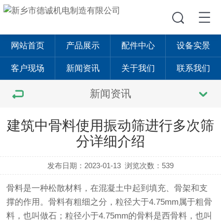
网站首页
产品展示
配件中心
设备实景
客户现场
新闻资讯
关于我们
联系我们
新闻资讯
建筑中骨料使用振动筛进行多次筛
分详细介绍
发布日期：2023-01-13
浏览次数：539
骨料是一种松散材料，在混凝土中起到填充、骨架和支
撑的作用。骨料有粗细之分，粒径大于4.75mm属于粗骨
料，也叫做石；粒径小于4.75mm的骨料是西骨料，也叫