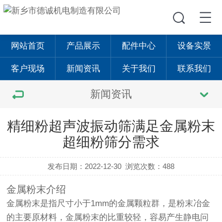
网站首页
产品展示
配件中心
设备实景
客户现场
新闻资讯
关于我们
联系我们
新闻资讯
精细粉超声波振动筛满足金属粉末
超细粉筛分需求
发布日期：2022-12-30
浏览次数：488
金属粉末介绍
金属粉末是指尺寸小于1mm的金属颗粒群，是粉末冶金
的主要原材料，金属粉末的比重较轻，容易产生静电问