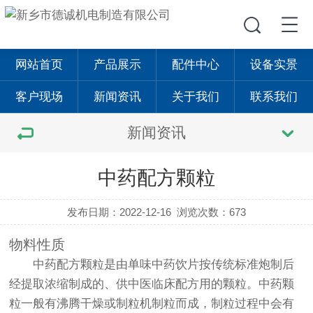
网站首页
产品展示
配件中心
设备实景
客户现场
新闻资讯
关于我们
联系我们
新闻资讯
中药配方颗粒
发布日期：2022-12-16
浏览次数：673
物料性质
中药配方颗粒是由单味中药饮片按传统标准炮制后
经提取浓缩制成的、供中医临床配方用的颗粒。中药颗
粒一般有沸腾干燥或制粒机制粒而成，制粒过程中会有