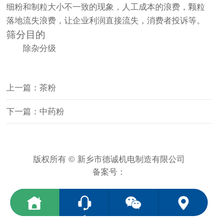
细粉和制粒大小不一致的现象，人工成本的浪费，颗粒
落地流失浪费，让企业利润直接流失，消费者投诉等。
筛分目的
除杂分级
上一篇：茶粉
下一篇：中药粉
版权所有 © 新乡市德诚机电制造有限公司
备案号：
<