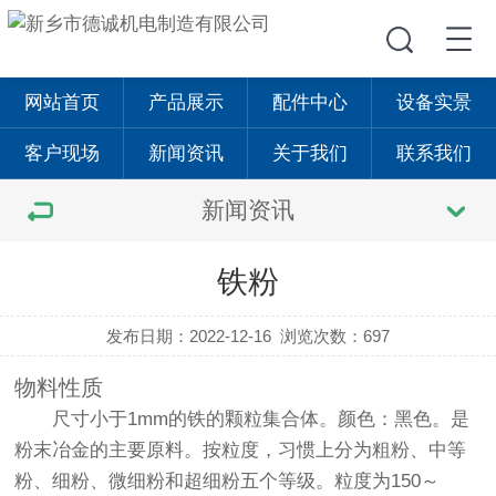
网站首页
产品展示
配件中心
设备实景
客户现场
新闻资讯
关于我们
联系我们
新闻资讯
铁粉
发布日期：2022-12-16
浏览次数：697
物料性质
尺寸小于1mm的铁的颗粒集合体。颜色：黑色。是
粉末冶金的主要原料。按粒度，习惯上分为粗粉、中等
粉、细粉、微细粉和超细粉五个等级。粒度为150～