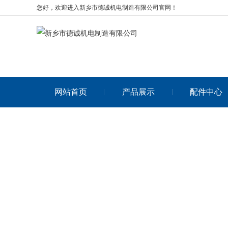
您好，欢迎进入新乡市德诚机电制造有限公司官网！
网站首页
产品展示
配件中心