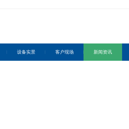
设备实景
客户现场
新闻资讯