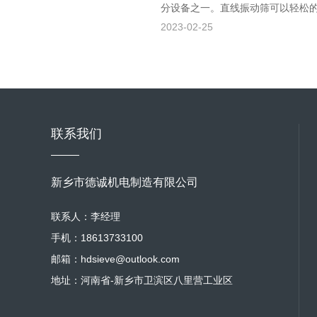
分设备之一。直线振动筛可以轻松的·
2023-02-25
联系我们
新乡市德诚机电制造有限公司
联系人：李经理
手机：18613733100
邮箱：hdsieve@outlook.com
地址：河南省-新乡市卫滨区八里营工业区