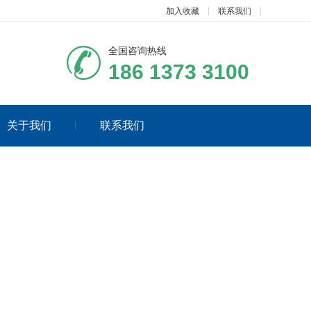
加入收藏
联系我们
全国咨询热线
186 1373 3100
关于我们
联系我们