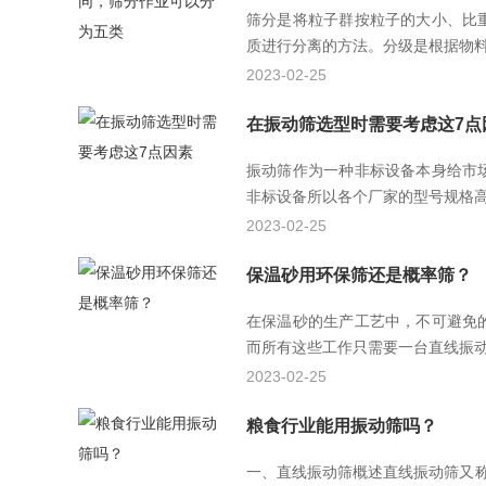
筛分是将粒子群按粒子的大小、比
质进行分离的方法。分级是根据物料在
2023-02-25
在振动筛选型时需要考虑这7点
振动筛作为一种非标设备本身给市
非标设备所以各个厂家的型号规格高度
2023-02-25
保温砂用环保筛还是概率筛？
在保温砂的生产工艺中，不可避免
而所有这些工作只需要一台直线振动筛
2023-02-25
粮食行业能用振动筛吗？
一、直线振动筛概述直线振动筛又称