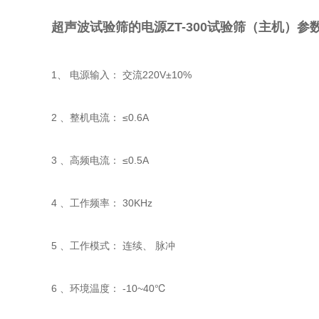
超声波试验筛的电源ZT-300试验筛（主机）参
1、 电源输入： 交流220V±10%
2 、整机电流： ≤0.6A
3 、高频电流： ≤0.5A
4 、工作频率： 30KHz
5 、工作模式： 连续、 脉冲
6 、环境温度： -10~40℃