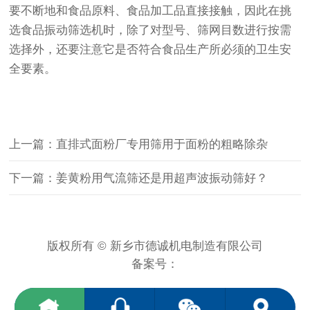
要不断地和食品原料、食品加工品直接接触，因此在挑
选食品振动筛选机时，除了对型号、筛网目数进行按需
选择外，还要注意它是否符合食品生产所必须的卫生安
全要素。
上一篇：直排式面粉厂专用筛用于面粉的粗略除杂
下一篇：姜黄粉用气流筛还是用超声波振动筛好？
版权所有 © 新乡市德诚机电制造有限公司
备案号：