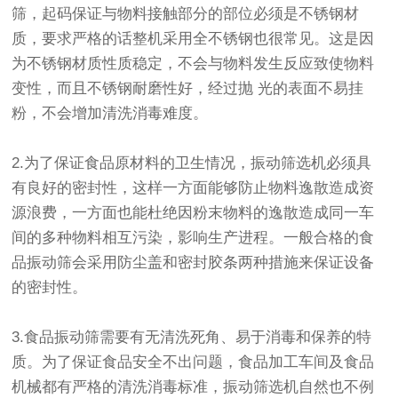
筛，起码保证与物料接触部分的部位必须是不锈钢材
质，要求严格的话整机采用全不锈钢也很常见。这是因
为不锈钢材质性质稳定，不会与物料发生反应致使物料
变性，而且不锈钢耐磨性好，经过抛 光的表面不易挂
粉，不会增加清洗消毒难度。
2.为了保证食品原材料的卫生情况，振动筛选机必须具
有良好的密封性，这样一方面能够防止物料逸散造成资
源浪费，一方面也能杜绝因粉末物料的逸散造成同一车
间的多种物料相互污染，影响生产进程。一般合格的食
品振动筛会采用防尘盖和密封胶条两种措施来保证设备
的密封性。
3.食品振动筛需要有无清洗死角、易于消毒和保养的特
质。为了保证食品安全不出问题，食品加工车间及食品
机械都有严格的清洗消毒标准，振动筛选机自然也不例