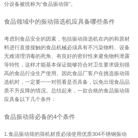
分设备被统称为“食品振动筛”。
食品领域中的振动筛选机应具备哪些条件
考虑到食品安全的因素，包括振动筛选机在内的和原材
料进行直接接触的食品机械必须具有不污染物料、设备
无难清理消毒的死角、有良好的密封性来避免物料泄露
等特性，这样才能基本保证能够符合对卫生要求级别很
高的食品行业生产使用。因此食品厂客户在挑选振动筛
选机时，一定要一一对照看是否具备，以免出现食品品
质不升反降的情况。总结起来，一款合格的食品振动筛
应具备以下几个条件：
食品振动筛必备的4个条件
1.食品振动筛的筛机材质必须使用优质304不锈钢振动